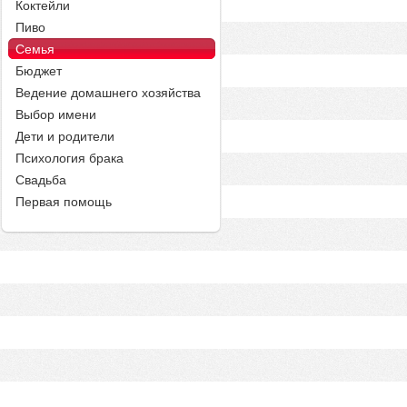
Коктейли
Пиво
Семья
Бюджет
Ведение домашнего хозяйства
Выбор имени
Дети и родители
Психология брака
Свадьба
Первая помощь