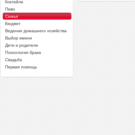
Коктейли
Пиво
Семья
Бюджет
Ведение домашнего хозяйства
Выбор имени
Дети и родители
Психология брака
Свадьба
Первая помощь